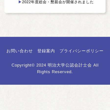
活動報告
2022年度総会・懇親会が開催されました
会員ページ
お問い合わせ
リンク
お問い合わせ
登録案内
プライバシーポリシー
Copyright© 2024 明治大学公認会計士会 All
Rights Reserved.