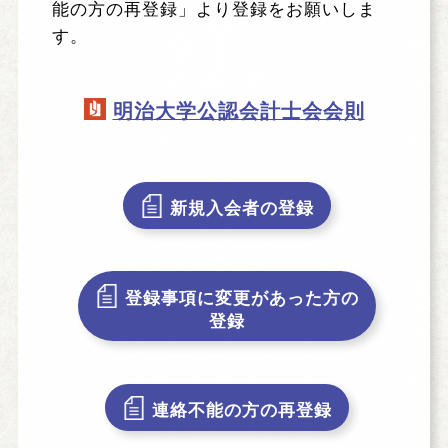
能の方の再登録」より登録をお願いしま
す。
明治大学公認会計士会会則
新規入会者の登録
登録事項に変更があった方の
登録
連絡不能の方の再登録